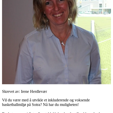
Skrevet av: Irene Herdlevær
Vil du være med å utvikle et inkluderende og voksende
basketballmiljø på Sotra? Nå har du muligheten!