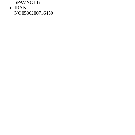
SPAVNOBB
IBAN
NO8536280716450